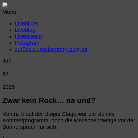
Menu
Livebilder
Liveblog
Livestream
Instagram
zurück zu rockamring-blog.de
Juni
07
2025
Zwar kein Rock… na und?
Kontra K auf der Utopia Stage war ein kleines
Kontrastprogramm, doch die Menschenmenge vor der
Bühne sprach für sich.