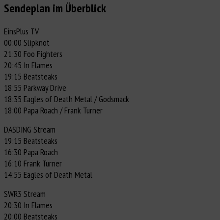
Sendeplan im Überblick
EinsPlus TV
00:00 Slipknot
21:30 Foo Fighters
20:45 In Flames
19:15 Beatsteaks
18:55 Parkway Drive
18:35 Eagles of Death Metal / Godsmack
18:00 Papa Roach / Frank Turner
DASDING Stream
19:15 Beatsteaks
16:30 Papa Roach
16:10 Frank Turner
14:55 Eagles of Death Metal
SWR3 Stream
20:30 In Flames
20:00 Beatsteaks