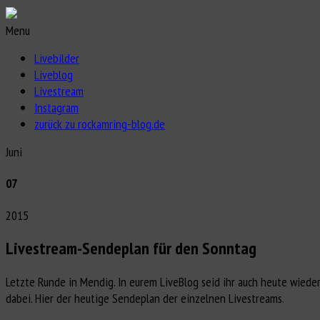
Menu
Livebilder
Liveblog
Livestream
Instagram
zurück zu rockamring-blog.de
Juni
07
2015
Livestream-Sendeplan für den Sonntag
Letzte Runde in Mendig. In eurem LiveBlog seid ihr auch heute wieder
dabei. Hier der heutige Sendeplan der einzelnen Livestreams.