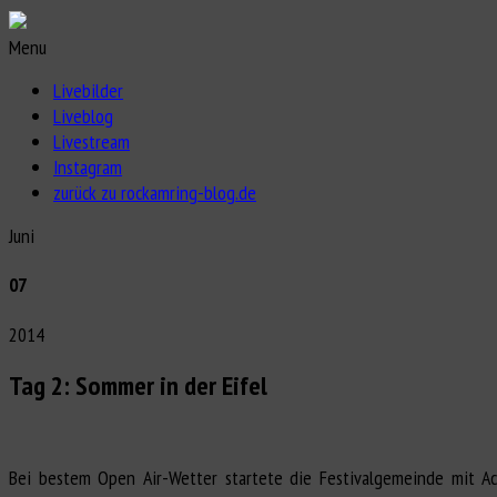
Menu
Livebilder
Liveblog
Livestream
Instagram
zurück zu rockamring-blog.de
Juni
07
2014
Tag 2: Sommer in der Eifel
Bei bestem Open Air-Wetter startete die Festivalgemeinde mit Ac