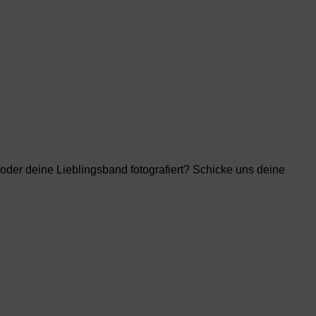
der deine Lieblingsband fotografiert? Schicke uns deine