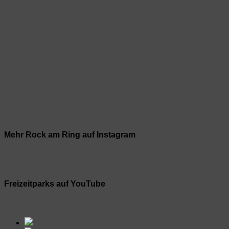
Mehr Rock am Ring auf Instagram
Freizeitparks auf YouTube