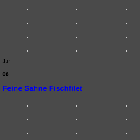
Juni
08
Feine Sahne Fischfilet