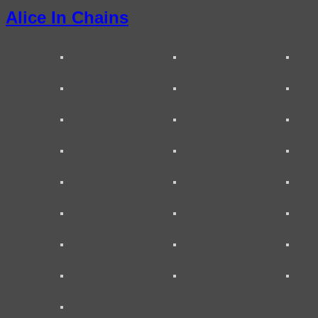
Alice In Chains