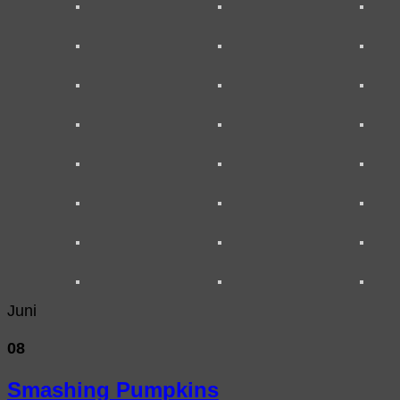
Juni
08
Smashing Pumpkins