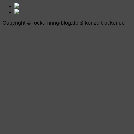
Copyright © rockamring-blog.de & konzertrocker.de