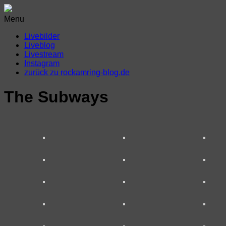
Menu
Livebilder
Liveblog
Livestream
Instagram
zurück zu rockamring-blog.de
The Subways