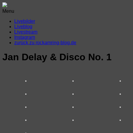
Menu
Livebilder
Liveblog
Livestream
Instagram
zurück zu rockamring-blog.de
Jan Delay & Disco No. 1