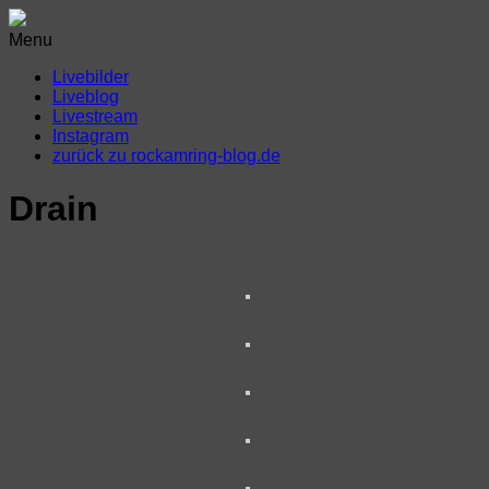
Menu
Livebilder
Liveblog
Livestream
Instagram
zurück zu rockamring-blog.de
Drain