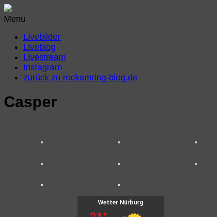
Menu
Livebilder
Liveblog
Livestream
Instagram
zurück zu rockamring-blog.de
Casper