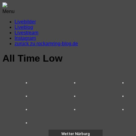
Menu
Livebilder
Liveblog
Livestream
Instagram
zurück zu rockamring-blog.de
All Time Low