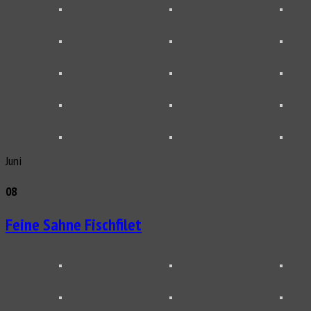
Juni
08
Feine Sahne Fischfilet