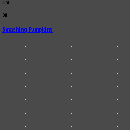
Juni
08
Smashing Pumpkins