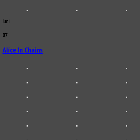
Juni
07
Alice In Chains