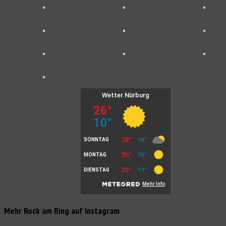
Mehr Rock am Ring auf Instagram