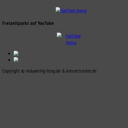
Freizeitparks auf YouTube
Copyright © rockamring-blog.de & konzertrocker.de