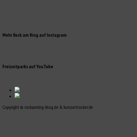
Mehr Rock am Ring auf Instagram
Freizeitparks auf YouTube
Copyright © rockamring-blog.de & konzertrocker.de