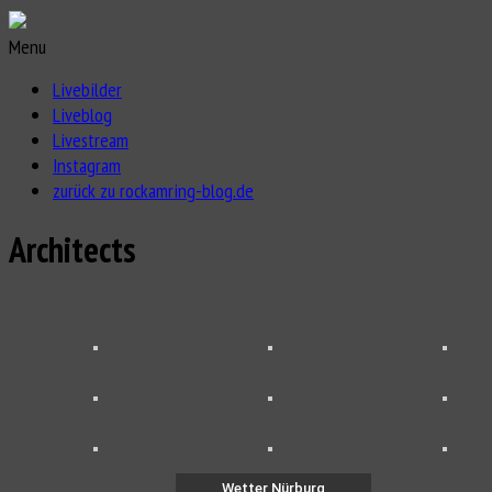
Menu
Livebilder
Liveblog
Livestream
Instagram
zurück zu rockamring-blog.de
Architects