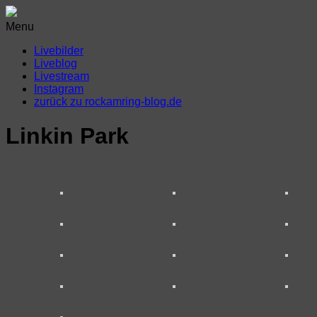
Menu
Livebilder
Liveblog
Livestream
Instagram
zurück zu rockamring-blog.de
Linkin Park