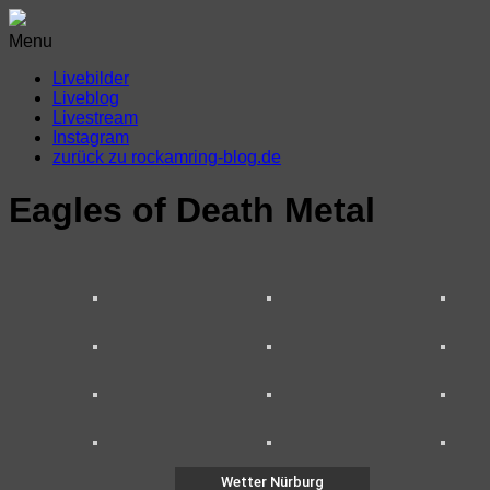
Menu
Livebilder
Liveblog
Livestream
Instagram
zurück zu rockamring-blog.de
Eagles of Death Metal